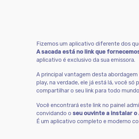
Fizemos um aplicativo diferente dos que
A sacada está no link que fornecemo
aplicativo é exclusivo da sua emissora.
A principal vantagem desta abordagem é 
play, na verdade, ele já está lá, você s
compartilhar o seu link para todo mundo 
Você encontrará este link no painel adm
convidando o
seu ouvinte a instalar o
É um aplicativo completo e moderno com