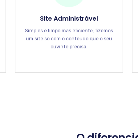
Site Administrável
Simples e limpo mas eficiente, fizemos
um site só com o conteúdo que o seu
ouvinte precisa.
O diferenci