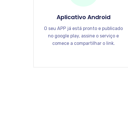
Aplicativo Android
O seu APP já está pronto e publicado
no google play, assine o serviço e
comece a compartilhar o link.