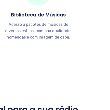
Biblioteca de Músicas
Acesso a pacotes de músicas de
diversos estilos, com boa qualidade,
nomeadas e com imagem de capa.
al para a sua rádio