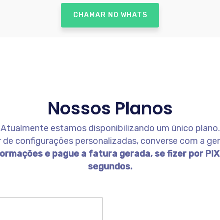
CHAMAR NO WHATS
Nossos Planos
Atualmente estamos disponibilizando um único plano.
r de configurações personalizadas, converse com a gen
rmações e pague a fatura gerada, se fizer por PIX
segundos.