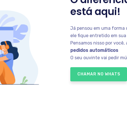
está aqui!
Já pensou em uma forma de
ele fique entretido em sua
Pensamos nisso por você, 
pedidos automáticos
O seu ouvinte vai pedir mú
CHAMAR NO WHATS