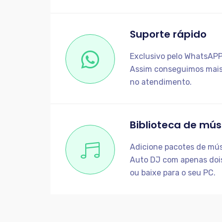
Suporte rápido
Exclusivo pelo WhatsAP
Assim conseguimos mais
no atendimento.
Biblioteca de mús
Adicione pacotes de mús
Auto DJ com apenas dois
ou baixe para o seu PC.