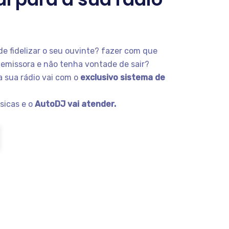
 fidelizar o seu ouvinte? fazer com que
 emissora e não tenha vontade de sair?
a sua rádio vai com o
exclusivo sistema de
sicas e o
AutoDJ vai atender.