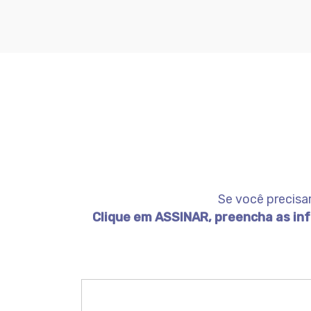
Se você precisa
Clique em ASSINAR, preencha as info