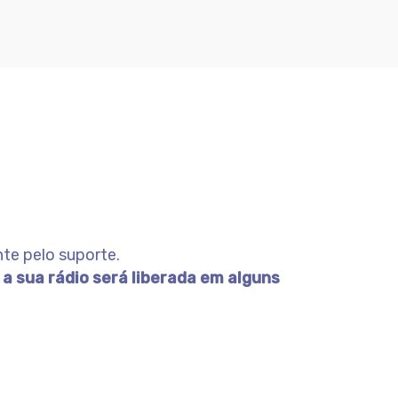
te pelo suporte.
 a sua rádio será liberada em alguns