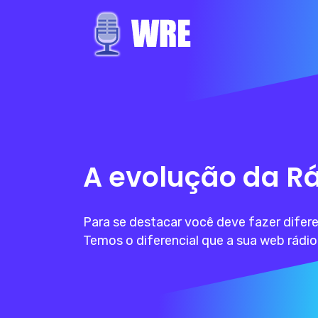
A evolução da Rá
Para se destacar você deve fazer difer
Temos o diferencial que a sua web rádio